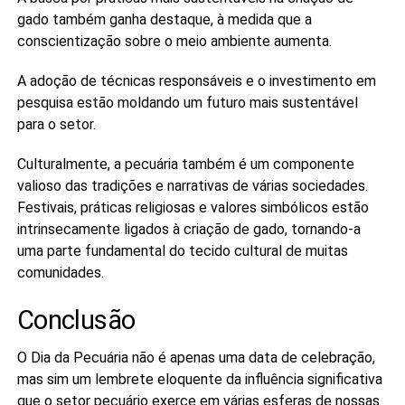
gado também ganha destaque, à medida que a
conscientização sobre o meio ambiente aumenta.
A adoção de técnicas responsáveis e o investimento em
pesquisa estão moldando um futuro mais sustentável
para o setor.
Culturalmente, a pecuária também é um componente
valioso das tradições e narrativas de várias sociedades.
Festivais, práticas religiosas e valores simbólicos estão
intrinsecamente ligados à criação de gado, tornando-a
uma parte fundamental do tecido cultural de muitas
comunidades.
Conclusão
O Dia da Pecuária não é apenas uma data de celebração,
mas sim um lembrete eloquente da influência significativa
que o setor pecuário exerce em várias esferas de nossas