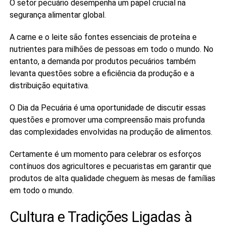
O setor pecuário desempenha um papel crucial na
segurança alimentar global.
A carne e o leite são fontes essenciais de proteína e
nutrientes para milhões de pessoas em todo o mundo. No
entanto, a demanda por produtos pecuários também
levanta questões sobre a eficiência da produção e a
distribuição equitativa.
O Dia da Pecuária é uma oportunidade de discutir essas
questões e promover uma compreensão mais profunda
das complexidades envolvidas na produção de alimentos.
Certamente é um momento para celebrar os esforços
contínuos dos agricultores e pecuaristas em garantir que
produtos de alta qualidade cheguem às mesas de famílias
em todo o mundo.
Cultura e Tradições Ligadas à