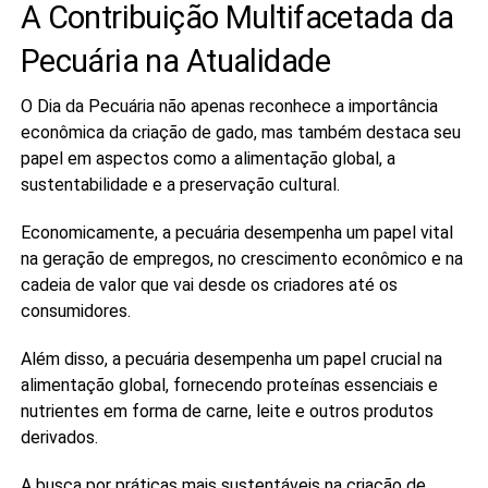
A Contribuição Multifacetada da
Pecuária na Atualidade
O Dia da Pecuária não apenas reconhece a importância
econômica da criação de gado, mas também destaca seu
papel em aspectos como a alimentação global, a
sustentabilidade e a preservação cultural.
Economicamente, a pecuária desempenha um papel vital
na geração de empregos, no crescimento econômico e na
cadeia de valor que vai desde os criadores até os
consumidores.
Além disso, a pecuária desempenha um papel crucial na
alimentação global, fornecendo proteínas essenciais e
nutrientes em forma de carne, leite e outros produtos
derivados.
A busca por práticas mais sustentáveis na criação de