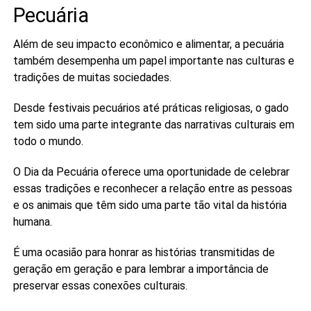
Pecuária
Além de seu impacto econômico e alimentar, a pecuária
também desempenha um papel importante nas culturas e
tradições de muitas sociedades.
Desde festivais pecuários até práticas religiosas, o gado
tem sido uma parte integrante das narrativas culturais em
todo o mundo.
O Dia da Pecuária oferece uma oportunidade de celebrar
essas tradições e reconhecer a relação entre as pessoas
e os animais que têm sido uma parte tão vital da história
humana.
É uma ocasião para honrar as histórias transmitidas de
geração em geração e para lembrar a importância de
preservar essas conexões culturais.