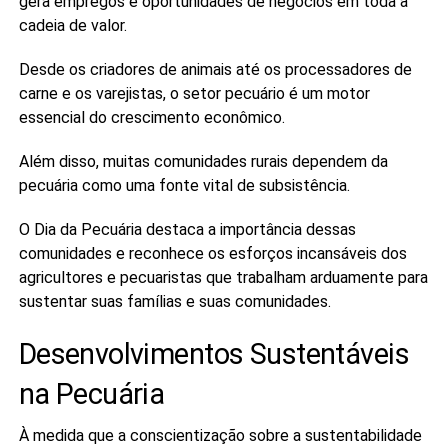
gera empregos e oportunidades de negócios em toda a
cadeia de valor.
Desde os criadores de animais até os processadores de
carne e os varejistas, o setor pecuário é um motor
essencial do crescimento econômico.
Além disso, muitas comunidades rurais dependem da
pecuária como uma fonte vital de subsistência.
O Dia da Pecuária destaca a importância dessas
comunidades e reconhece os esforços incansáveis dos
agricultores e pecuaristas que trabalham arduamente para
sustentar suas famílias e suas comunidades.
Desenvolvimentos Sustentáveis
na Pecuária
À medida que a conscientização sobre a sustentabilidade