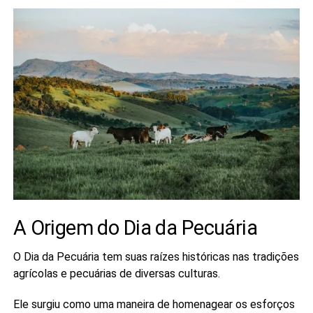
A Origem do Dia da Pecuária
O Dia da Pecuária tem suas raízes históricas nas tradições
agrícolas e pecuárias de diversas culturas.
Ele surgiu como uma maneira de homenagear os esforços