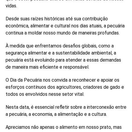
vidas.
Desde suas raízes históricas até sua contribuição
econômica, alimentar e cultural nos dias atuais, a pecuária
continua a moldar nosso mundo de maneiras profundas.
À medida que enfrentamos desafios globais, como a
segurança alimentar e a sustentabilidade ambiental, a
pecuária está evoluindo para atender a essas demandas
de maneira mais eficiente e responsável.
O Dia da Pecuária nos convida a reconhecer e apoiar os
esforços contínuos dos agricultores, criadores de gado e
todos os envolvidos nesse setor vital.
Nesta data, é essencial refletir sobre a interconexão entre
a pecuária, a economia, a alimentação e a cultura.
Apreciamos não apenas o alimento em nosso prato, mas