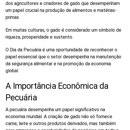
dos agricultores e criadores de gado que desempenham
um papel crucial na produção de alimentos e matérias-
primas.
Em muitas culturas, o gado é considerado um símbolo de
riqueza, prosperidade e sustento.
O Dia da Pecuária é uma oportunidade de reconhecer o
papel essencial que o setor desempenha na manutenção
da segurança alimentar e na promoção da economia
global.
A Importância Econômica da
Pecuária
A pecuária desempenha um papel significativo na
economia mundial. A criação de gado não só fornece
carne, leite e outros produtos derivados, mas também