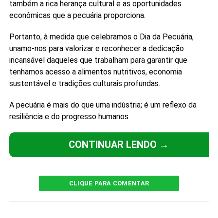
também a rica herança cultural e as oportunidades
econômicas que a pecuária proporciona.
Portanto, à medida que celebramos o Dia da Pecuária,
unamo-nos para valorizar e reconhecer a dedicação
incansável daqueles que trabalham para garantir que
tenhamos acesso a alimentos nutritivos, economia
sustentável e tradições culturais profundas.
A pecuária é mais do que uma indústria; é um reflexo da
resiliência e do progresso humanos.
CONTINUAR LENDO →
CLIQUE PARA COMENTAR