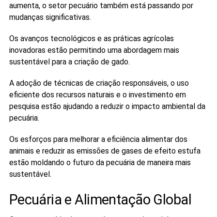
aumenta, o setor pecuário também está passando por
mudanças significativas.
Os avanços tecnológicos e as práticas agrícolas
inovadoras estão permitindo uma abordagem mais
sustentável para a criação de gado.
A adoção de técnicas de criação responsáveis, o uso
eficiente dos recursos naturais e o investimento em
pesquisa estão ajudando a reduzir o impacto ambiental da
pecuária.
Os esforços para melhorar a eficiência alimentar dos
animais e reduzir as emissões de gases de efeito estufa
estão moldando o futuro da pecuária de maneira mais
sustentável.
Pecuária e Alimentação Global