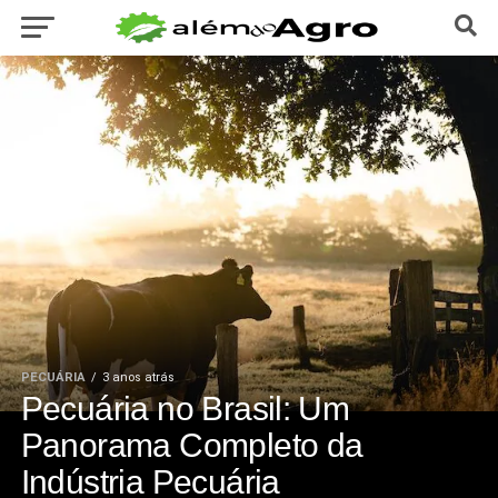
PECUÁRIA
3 anos atrás
Pecuária no Brasil: Um
Panorama Completo da
Indústria Pecuária