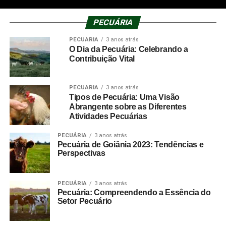
PECUÁRIA
PECUÁRIA
3 anos atrás
O Dia da Pecuária: Celebrando a
Contribuição Vital
PECUÁRIA
3 anos atrás
Tipos de Pecuária: Uma Visão
Abrangente sobre as Diferentes
Atividades Pecuárias
PECUÁRIA
3 anos atrás
Pecuária de Goiânia 2023: Tendências e
Perspectivas
PECUÁRIA
3 anos atrás
Pecuária: Compreendendo a Essência do
Setor Pecuário